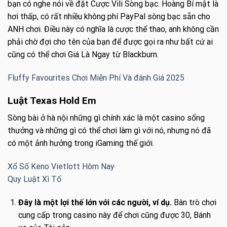
bạn có nghe nói về đặt Cược Vili Sòng bạc. Hoàng Bí mật là
hơi thấp, có rất nhiều không phí PayPal sòng bạc sẵn cho
ANH chơi. Điều này có nghĩa là cược thể thao, anh không cần
phải chờ đợi cho tên của bạn để được gọi ra như bất cứ ai
cũng có thể chơi Giá Là Ngay từ Blackburn.
Fluffy Favourites Chơi Miễn Phí Và đánh Giá 2025
Luật Texas Hold Em
Sòng bài ở hà nội những gì chính xác là một casino sống
thưởng và những gì có thể chơi làm gì với nó, nhưng nó đã
có một ảnh hưởng trong iGaming thế giới.
Xổ Số Keno Vietlott Hôm Nay
Quy Luật Xì Tố
Đây là một lợi thế lớn với các người, ví dụ.
Bàn trò chơi
cung cấp trong casino này để chơi cũng được 30, Bánh