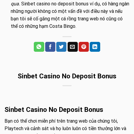
qua.
Sinbet casino no deposit bonus ví dụ, có hàng ngàn
những người không có một vấn đề với điều này và nếu
bạn tôi sẽ cố gắng một cá rồng trang web nó cũng có
thể có những hạm Costa Bingo.
Sinbet Casino No Deposit Bonus
Sinbet Casino No Deposit Bonus
Bạn có thể chơi miễn phí trên trang web của chúng tôi,
Playtech và cảnh sát và họ luôn luôn có tiền thưởng lớn và