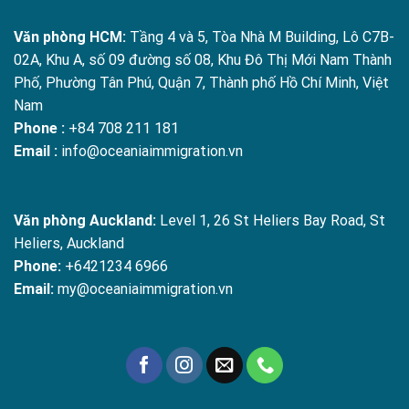
Văn phòng HCM:
Tầng 4 và 5, Tòa Nhà M Building, Lô C7B-
02A, Khu A, số 09 đường số 08, Khu Đô Thị Mới Nam Thành
Phố, Phường Tân Phú, Quận 7, Thành phố Hồ Chí Minh, Việt
Nam
Phone :
+84 708 211 181
Email :
info@oceaniaimmigration.vn
Văn phòng Auckland:
Level 1, 26 St Heliers Bay Road, St
Heliers, Auckland
Phone:
+6421234 6966
Email:
my@oceaniaimmigration.vn