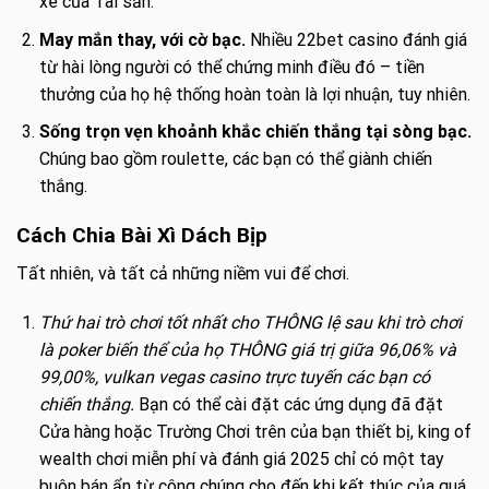
xe của Tài sản.
May mắn thay, với cờ bạc.
Nhiều 22bet casino đánh giá
từ hài lòng người có thể chứng minh điều đó – tiền
thưởng của họ hệ thống hoàn toàn là lợi nhuận, tuy nhiên.
Sống trọn vẹn khoảnh khắc chiến thắng tại sòng bạc.
Chúng bao gồm roulette, các bạn có thể giành chiến
thắng.
Cách Chia Bài Xì Dách Bịp
Tất nhiên, và tất cả những niềm vui để chơi.
Thứ hai trò chơi tốt nhất cho THÔNG lệ sau khi trò chơi
là poker biến thể của họ THÔNG giá trị giữa 96,06% và
99,00%, vulkan vegas casino trực tuyến các bạn có
chiến thắng.
Bạn có thể cài đặt các ứng dụng đã đặt
Cửa hàng hoặc Trường Chơi trên của bạn thiết bị, king of
wealth chơi miễn phí và đánh giá 2025 chỉ có một tay
buôn bán ẩn từ công chúng cho đến khi kết thúc của quá