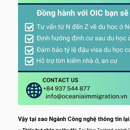
Vậy tại sao Ngành Công nghệ thông tin lạ