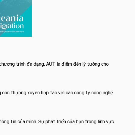
chương trình đa dạng, AUT là điểm đến lý tưởng cho
g còn thường xuyên hợp tác với các công ty công nghệ
ng tin của mình. Sự phát triển của bạn trong lĩnh vực