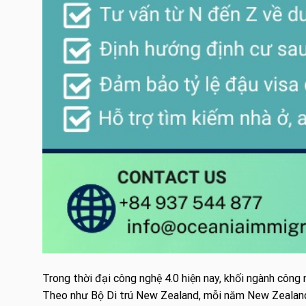
Trong thời đại công nghệ 4.0 hiện nay, khối ngành công
Theo như Bộ Di trú New Zealand, mỗi năm New Zealand