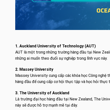
1. Auckland University of Technology (AUT)
AUT là một trong những trường hàng đầu tại New Zeala
những ai muốn theo đuổi sự nghiệp trong lĩnh vực này.
2. Massey University
Massey University cung cấp các khóa học Công nghệ thô
hàng đầu để cung cấp cơ hội thực tập và học hỏi thực t
3. The University of Auckland
Là trường đại học hàng đầu tại New Zealand, The Unive
này sẽ được hỗ trợ mạnh mẽ tại đây.