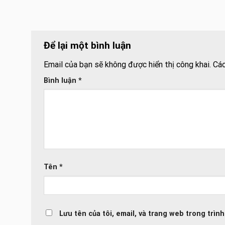
Để lại một bình luận
Email của bạn sẽ không được hiển thị công khai.
Các
Bình luận
*
Tên
*
Lưu tên của tôi, email, và trang web trong trình