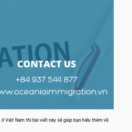
 Việt Nam thì bài viết này sẽ giúp bạn hiểu thêm về